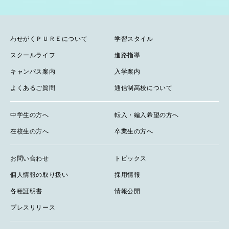
わせがくＰＵＲＥについて
学習スタイル
スクールライフ
進路指導
キャンパス案内
入学案内
よくあるご質問
通信制高校について
中学生の方へ
転入・編入希望の方へ
在校生の方へ
卒業生の方へ
お問い合わせ
トピックス
個人情報の取り扱い
採用情報
各種証明書
情報公開
プレスリリース