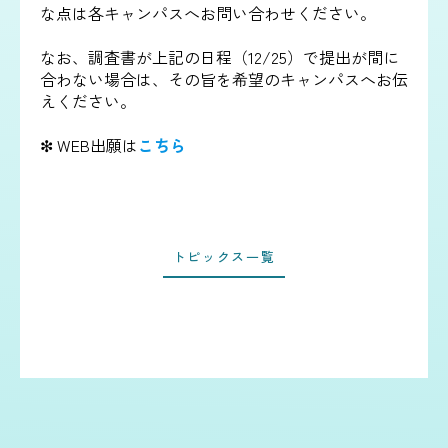
な点は各キャンパスへお問い合わせください。
なお、調査書が上記の日程（12/25）で提出が間に
合わない場合は、その旨を希望のキャンパスへお伝
えください。
❇︎ WEB出願は
こちら
トピックス一覧