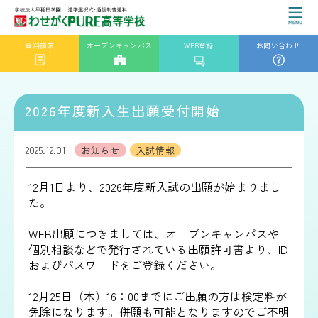
資料請求
オープンキャンパス
WEB登録
お問い合わせ
2026年度新入生出願受付開始
2025.12.01
お知らせ
入試情報
12月1日より、2026年度新入試の出願が始まりまし
た。
WEB出願につきましては、オープンキャンパスや
個別相談などで発行されている出願許可書より、ID
およびパスワードをご登録ください。
12月25日（木）16：00までにご出願の方は検定料が
免除になります。併願も可能となりますのでご不明