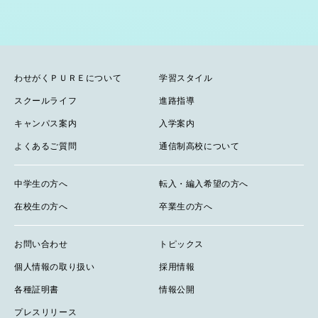
わせがくＰＵＲＥについて
学習スタイル
スクールライフ
進路指導
キャンパス案内
入学案内
よくあるご質問
通信制高校について
中学生の方へ
転入・編入希望の方へ
在校生の方へ
卒業生の方へ
お問い合わせ
トピックス
個人情報の取り扱い
採用情報
各種証明書
情報公開
プレスリリース