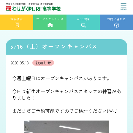
資料請求
オープンキャンパス
WEB登録
お問い合わせ
5/16（土）オープンキャンパス
2026.05.13
お知らせ
今週土曜日にオープンキャンパスがあります。
今日は新生オープンキャンパススタッフの練習があ
りました！
まだまだご予約可能ですのでご検討ください(^^♪