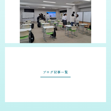
ブログ記事一覧