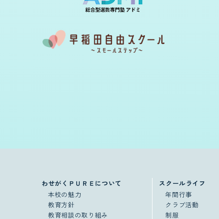
わせがくＰＵＲＥについて
スクールライフ
本校の魅力
年間行事
教育方針
クラブ活動
教育相談の取り組み
制服