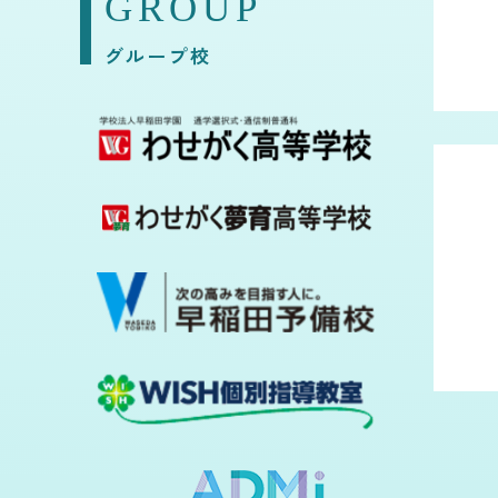
GROUP
グループ校