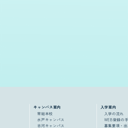
キャンパス案内
入学案内
常総本校
入学の流れ
水戸キャンパス
WEB登録の
古河キャンパス
募集要項・出