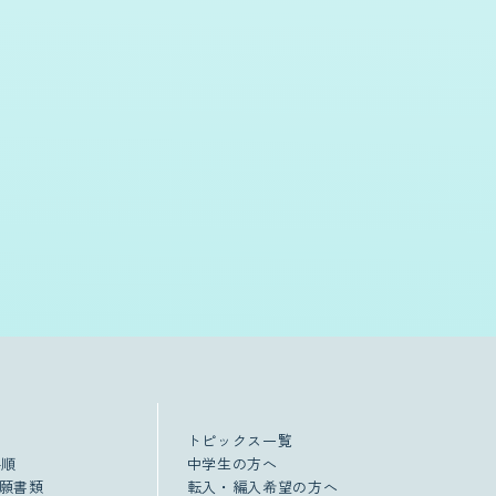
トピックス一覧
手順
中学生の方へ
願書類
転入・編入希望の方へ