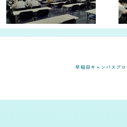
早稲田キャンパスブロ