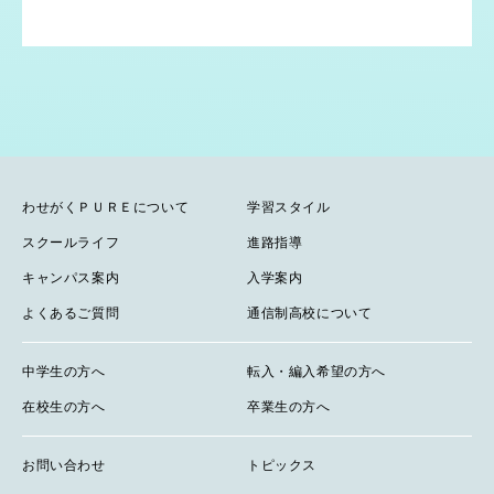
わせがくＰＵＲＥについて
学習スタイル
スクールライフ
進路指導
キャンパス案内
入学案内
よくあるご質問
通信制高校について
中学生の方へ
転入・編入希望の方へ
在校生の方へ
卒業生の方へ
お問い合わせ
トピックス