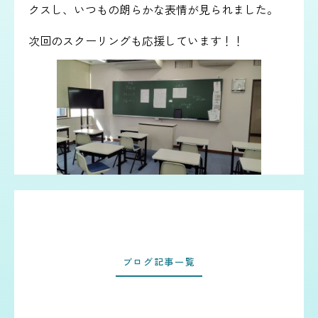
クスし、いつもの朗らかな表情が見られました。
次回のスクーリングも応援しています！！
ブログ記事一覧