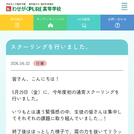
資料請求
オープンキャンパス
WEB登録
お問い合わせ
スクーリングを行いました。
2026.06.02
行事
皆さん、こんにちは！
5月29日（金）に、今年度初の通常スクーリングを
行いました。
いつもとは違う緊張感の中、生徒の皆さんは集中し
てそれぞれの課題に取り組んでいました…！
終了後はほっとした様子で、肩の力を抜いてリラッ