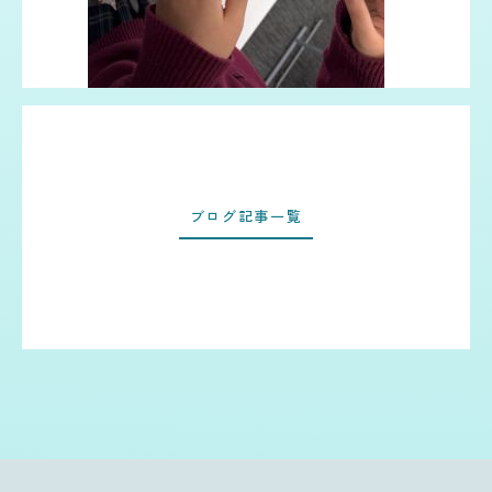
ブログ記事一覧