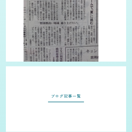
ブログ記事一覧