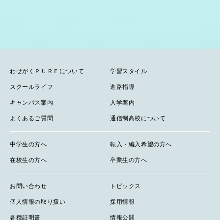
わせがくＰＵＲＥについて
学習スタイル
スクールライフ
進路指導
キャンパス案内
入学案内
よくあるご質問
通信制高校について
中学生の方へ
転入・編入希望の方へ
在校生の方へ
卒業生の方へ
お問い合わせ
トピックス
個人情報の取り扱い
採用情報
各種証明書
情報公開