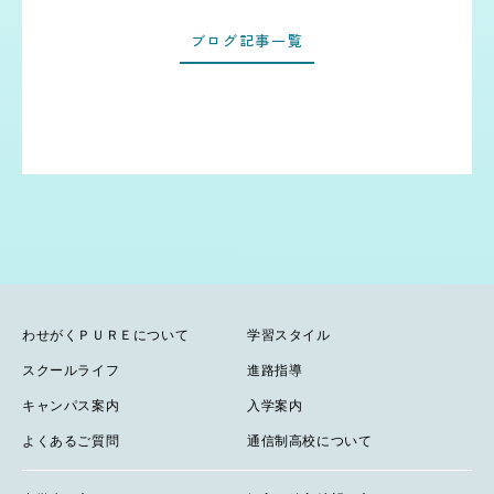
ブログ記事一覧
わせがくＰＵＲＥについて
学習スタイル
スクールライフ
進路指導
キャンパス案内
入学案内
よくあるご質問
通信制高校について