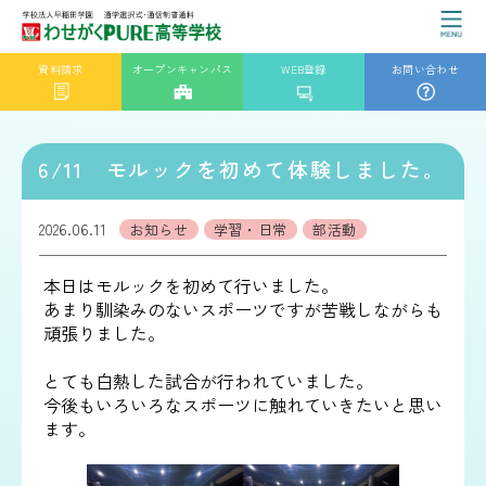
資料請求
オープンキャンパス
WEB登録
お問い合わせ
6/11 モルックを初めて体験しました。
2026.06.11
お知らせ
学習・日常
部活動
本日はモルックを初めて行いました。
あまり馴染みのないスポーツですが苦戦しながらも
頑張りました。
とても白熱した試合が行われていました。
今後もいろいろなスポーツに触れていきたいと思い
ます。