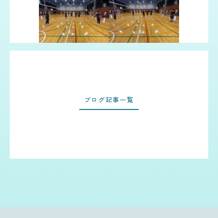
ブログ記事一覧