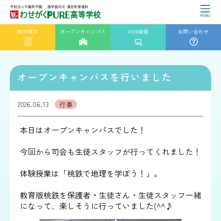
資料請求
オープンキャンパス
WEB登録
お問い合わせ
オープンキャンパスを行いました
2026.06.13
行事
本日はオープンキャンパスでした！
今回から司会も生徒スタッフが行ってくれました！
体験授業は「桃鉄で地理を学ぼう！」。
教育版桃鉄を保護者・生徒さん・生徒スタッフ一緒
になって、楽しそうに行っていました(^^♪