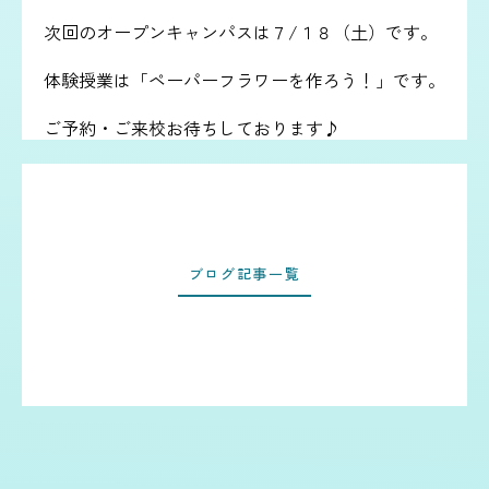
次回のオープンキャンパスは７/１８（土）です。
体験授業は「ペーパーフラワーを作ろう！」です。
ご予約・ご来校お待ちしております♪
ブログ記事一覧