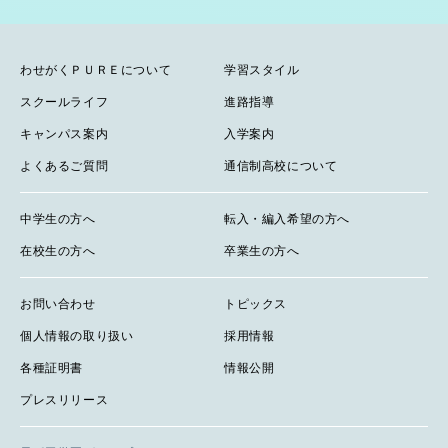
わせがくＰＵＲＥについて
学習スタイル
スクールライフ
進路指導
キャンパス案内
入学案内
よくあるご質問
通信制高校について
中学生の方へ
転入・編入希望の方へ
在校生の方へ
卒業生の方へ
お問い合わせ
トピックス
個人情報の取り扱い
採用情報
各種証明書
情報公開
プレスリリース