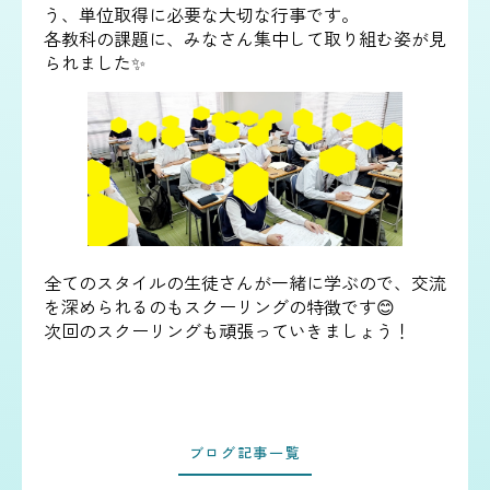
う、単位取得に必要な大切な行事です。
各教科の課題に、みなさん集中して取り組む姿が見
られました✨
全てのスタイルの生徒さんが一緒に学ぶので、交流
を深められるのもスクーリングの特徴です😊
次回のスクーリングも頑張っていきましょう！
ブログ記事一覧