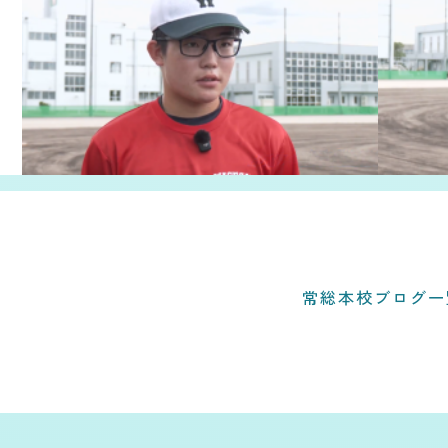
常総本校ブログ一