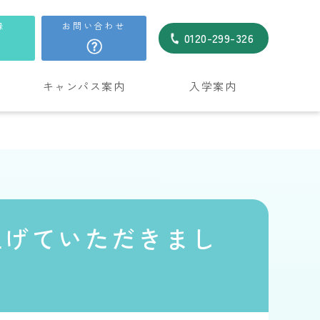
録
お問い合わせ
0120-299-326
キャンパス案内
入学案内
り上げていただきまし