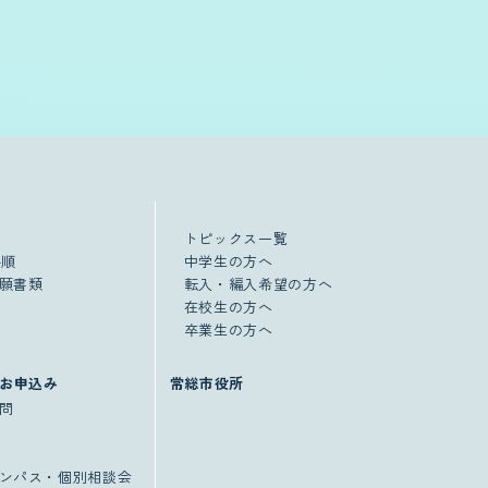
トピックス一覧
手順
中学生の方へ
願書類
転入・編入希望の方へ
在校生の方へ
卒業生の方へ
お申込み
常総市役所
問
ンパス・個別相談会