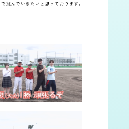
りで挑んでいきたいと思っております。