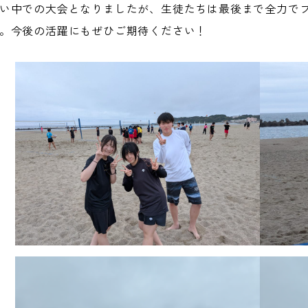
い中での大会となりましたが、生徒たちは最後まで全力で
。今後の活躍にもぜひご期待ください！