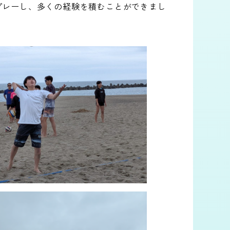
プレーし、多くの経験を積むことができまし