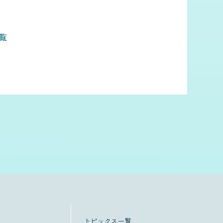
覧
トピックス一覧