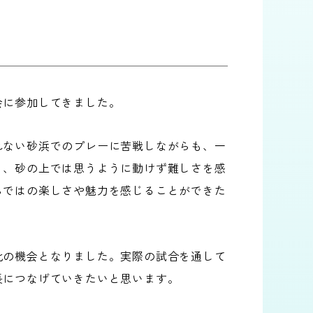
会に参加してきました。
れない砂浜でのプレーに苦戦しながらも、一
り、砂の上では思うように動けず難しさを感
らではの楽しさや魅力を感じることができた
化の機会となりました。実際の試合を通して
長につなげていきたいと思います。