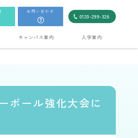
録
お問い合わせ
0120-299-326
キャンパス案内
入学案内
レーボール強化大会に