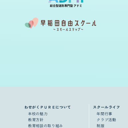
わせがくＰＵＲＥについて
スクールライフ
本校の魅力
年間行事
教育方針
クラブ活動
教育相談の取り組み
制服