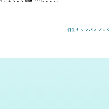
卒、よろしくお願いいたします。
桐生キャンパスブロ