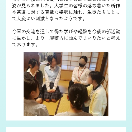
姿が見られました。大学生の皆様の落ち着いた所作
や茶道に対する真摯な姿勢に触れ、生徒たちにとっ
て大変よい刺激となったようです。
今回の交流を通して得た学びや経験を今後の部活動
に生かし、より一層稽古に励んでまいりたいと考え
ております。