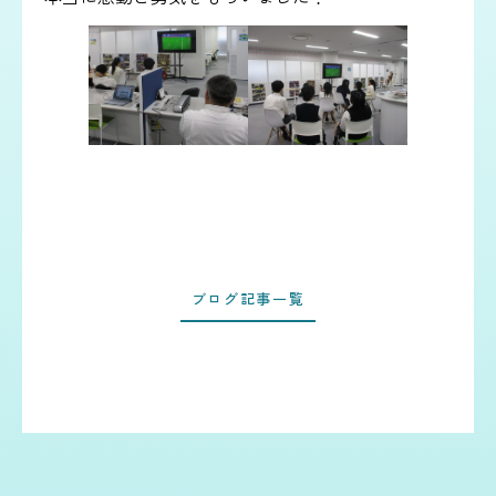
ブログ記事一覧