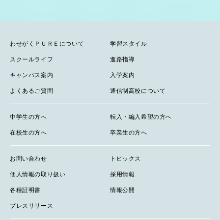
わせがくＰＵＲＥについて
学習スタイル
スクールライフ
進路指導
キャンパス案内
入学案内
よくあるご質問
通信制高校について
中学生の方へ
転入・編入希望の方へ
在校生の方へ
卒業生の方へ
お問い合わせ
トピックス
個人情報の取り扱い
採用情報
各種証明書
情報公開
プレスリリース