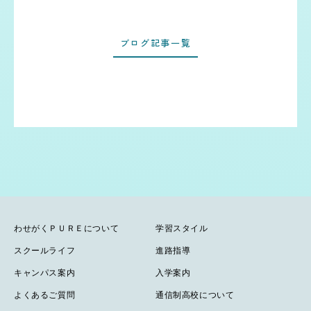
ブログ記事一覧
わせがくＰＵＲＥについて
学習スタイル
スクールライフ
進路指導
キャンパス案内
入学案内
よくあるご質問
通信制高校について