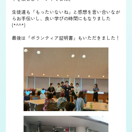
生徒達も「もったいないね」と感想を言い合いなが
らお手伝いし、良い学びの時間にもなりました
(*^^*)
最後は「ボランティア証明書」もいただきました！