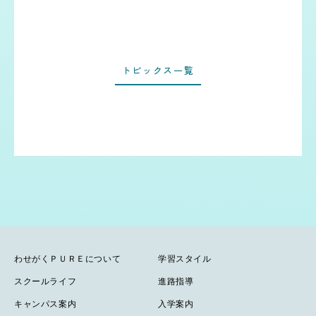
トピックス一覧
わせがくＰＵＲＥについて
学習スタイル
スクールライフ
進路指導
キャンパス案内
入学案内