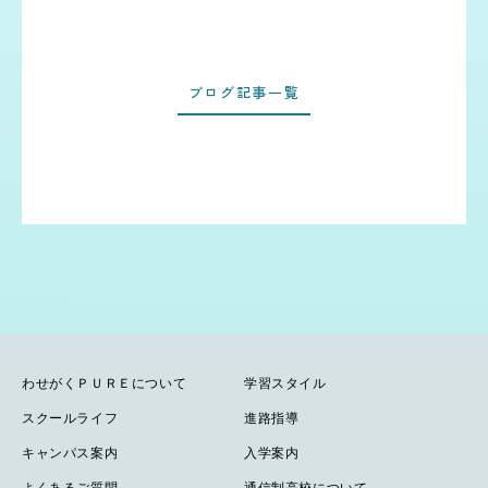
ブログ記事一覧
わせがくＰＵＲＥについて
学習スタイル
スクールライフ
進路指導
キャンパス案内
入学案内