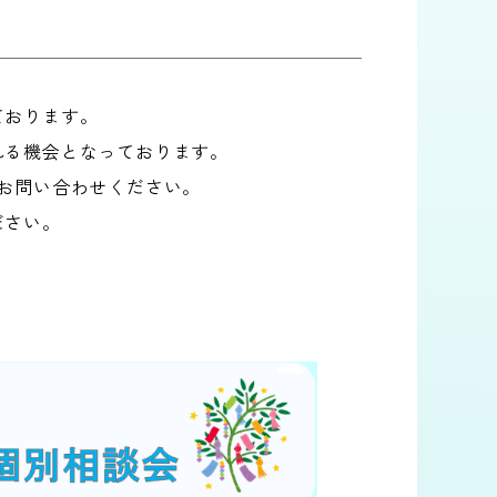
ております。
れる機会となっております。
お問い合わせください。
ださい。