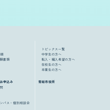
トピックス一覧
手順
中学生の方へ
願書類
転入・編入希望の方へ
在校生の方へ
卒業生の方へ
お申込み
常総市役所
問
ンパス・個別相談会