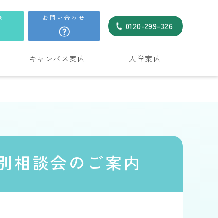
録
お問い合わせ
0120-299-326
キャンパス案内
入学案内
別相談会のご案内