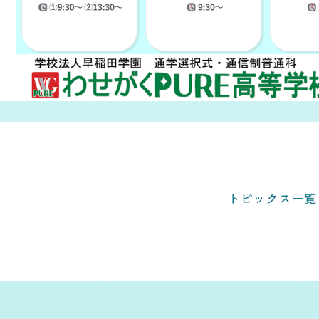
トピックス一覧