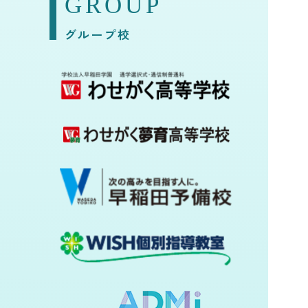
GROUP
グループ校