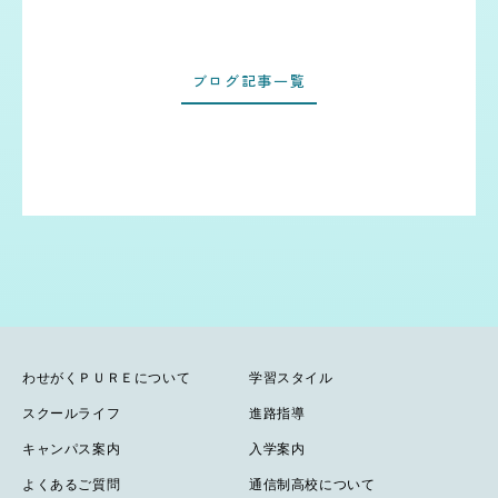
ブログ記事一覧
わせがくＰＵＲＥについて
学習スタイル
スクールライフ
進路指導
キャンパス案内
入学案内
よくあるご質問
通信制高校について