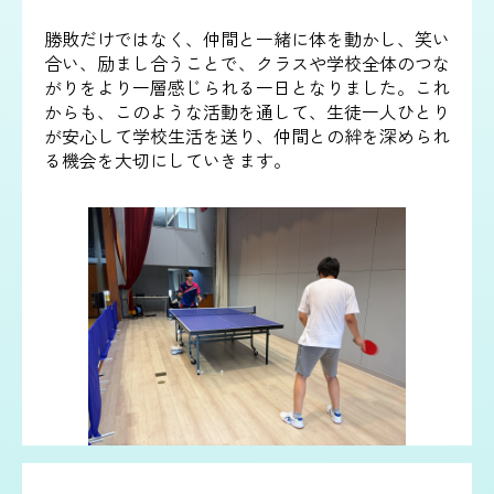
勝敗だけではなく、仲間と一緒に体を動かし、笑い
合い、励まし合うことで、クラスや学校全体のつな
がりをより一層感じられる一日となりました。これ
からも、このような活動を通して、生徒一人ひとり
が安心して学校生活を送り、仲間との絆を深められ
る機会を大切にしていきます。