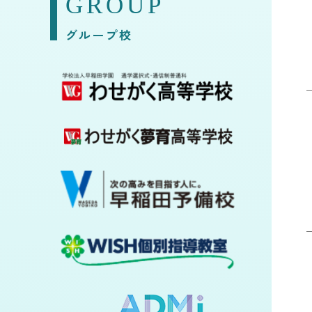
GROUP
グループ校