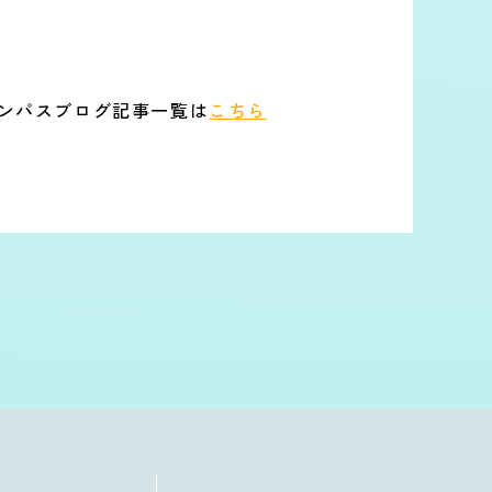
ンパスブログ記事一覧は
こちら