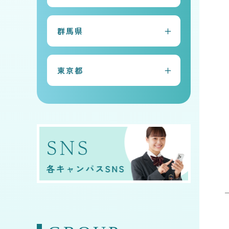
常総本校
群馬県
水戸キャンパス
太田キャンパス
古河キャンパス
東京都
前橋キャンパス
守谷キャンパス
早稲田キャンパス
桐生キャンパス