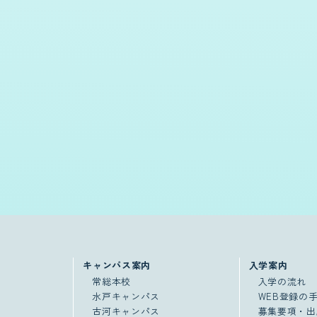
キャンパス案内
入学案内
常総本校
入学の流れ
水戸キャンパス
WEB登録の
古河キャンパス
募集要項・出