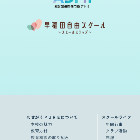
わせがくＰＵＲＥについて
スクールライフ
本校の魅力
年間行事
教育方針
クラブ活動
教育相談の取り組み
制服