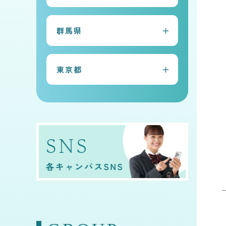
常総本校
群馬県
水戸キャンパス
太田キャンパス
古河キャンパス
東京都
前橋キャンパス
守谷キャンパス
早稲田キャンパス
桐生キャンパス