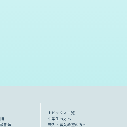
トピックス一覧
手順
中学生の方へ
願書類
転入・編入希望の方へ