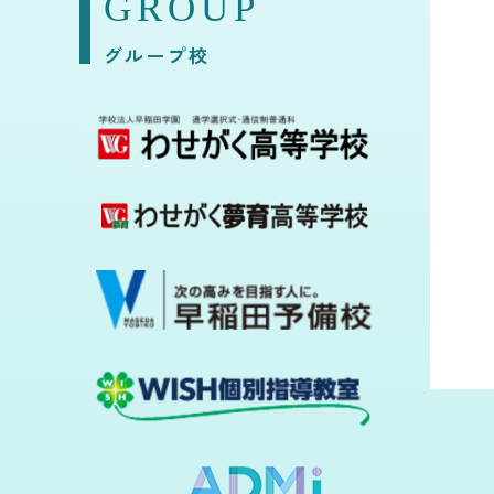
GROUP
グループ校