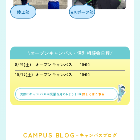
陸上部
eスポーツ部
\オープンキャンパス・個別相談会日程/
8
/
29
(土)
オープンキャンパス
10:00
10
/
17
(土)
オープンキャンパス
10:00
CAMPUS BLOG
－キャンパスブログ