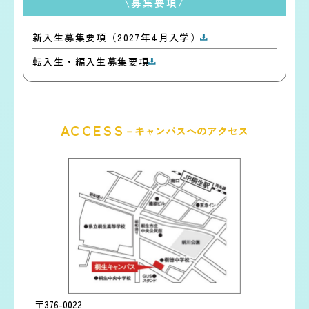
\募集要項/
新入生募集要項（2027年4月入学）
転入生・編入生募集要項
ACCESS
－キャンパスへのアクセス
〒376-0022