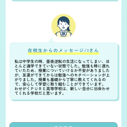
在校生からのメッセージ/Iさん
私は中学生の時、昼夜逆転の生活になってしまい、ほ
とんど通学できていない状態でした。勉強も特に遅れ
ていたため、授業についていけるか不安がありました
が、友達ができてからは勉強へのモチベーションが上
がりました。授業も基礎から丁寧に教えてくれるの
で、安心して学習に取り組むことができています。
わせがくＰＵＲＥ高等学校は、新しい自分に出会わせ
てくれる学校だと思います。