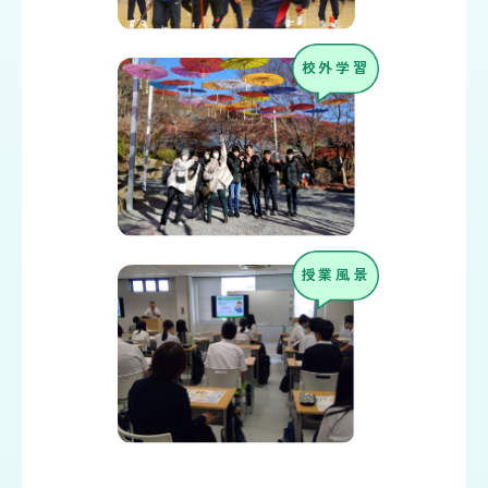
校外学習
授業風景