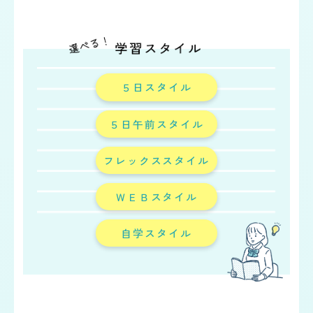
５日スタイル
５日午前スタイル
フレックススタイル
ＷＥＢスタイル
自学スタイル