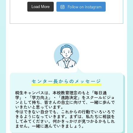
Follow on Instagram
Load More
センター長からのメッセージ
桐生キャンパスは、本校教育理念のもと「毎日通
学」・「学力向上」・「進路決定」をスクールビジョ
ンとして持ち、皆さんの自立に向けて、一緒に歩んで
いきたいと思っています。
今はできない自分でも、これからの行動でいろいろで
きるようになっていきます。まずは、私たちに相談を
してみてください。何かきっかけが見つかるかもしれ
ません。一緒に進んでいきましょう。