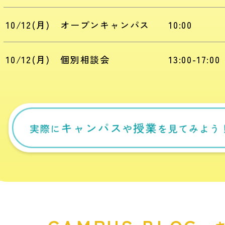
10
/
12
(月)
オープンキャンパス
10:00
10
/
12
(月)
個別相談会
13:00-17:00