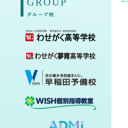
GROUP
グループ校