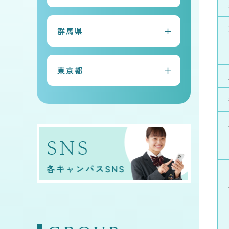
常総本校
群馬県
水戸キャンパス
太田キャンパス
古河キャンパス
東京都
前橋キャンパス
守谷キャンパス
早稲田キャンパス
桐生キャンパス