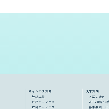
キャンパス案内
入学案内
常総本校
入学の流れ
水戸キャンパス
WEB登録の
古河キャンパス
募集要項・出