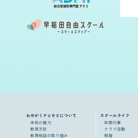
わせがくＰＵＲＥについて
スクールライフ
本校の魅力
年間行事
教育方針
クラブ活動
教育相談の取り組み
制服