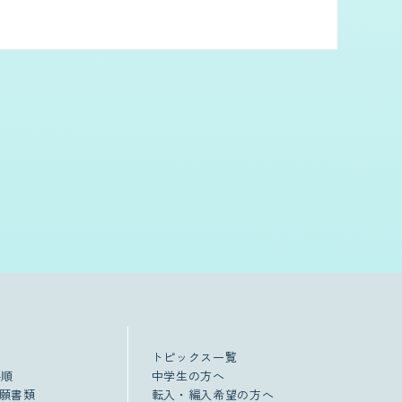
トピックス一覧
手順
中学生の方へ
願書類
転入・編入希望の方へ