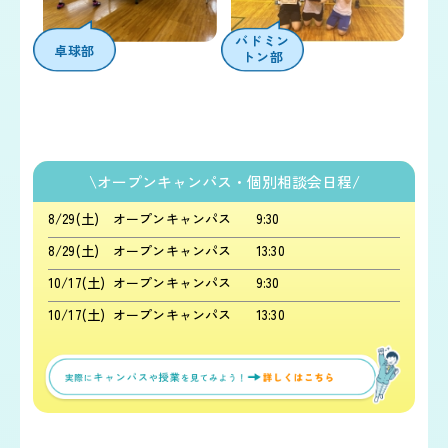
バドミン
卓球部
トン部
\オープンキャンパス・個別相談会日程/
8
/
29
(土)
オープンキャンパス
9:30
8
/
29
(土)
オープンキャンパス
13:30
10
/
17
(土)
オープンキャンパス
9:30
10
/
17
(土)
オープンキャンパス
13:30