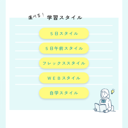
５日スタイル
５日午前スタイル
フレックススタイル
ＷＥＢスタイル
自学スタイル