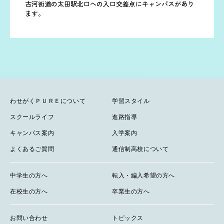
古河街道の太田駅北口への入口交差点にキャンパスがあり
ます。
わせがくＰＵＲＥについて
学習スタイル
スクールライフ
進路指導
キャンパス案内
入学案内
よくあるご質問
通信制高校について
中学生の方へ
転入・編入希望の方へ
在校生の方へ
卒業生の方へ
お問い合わせ
トピックス