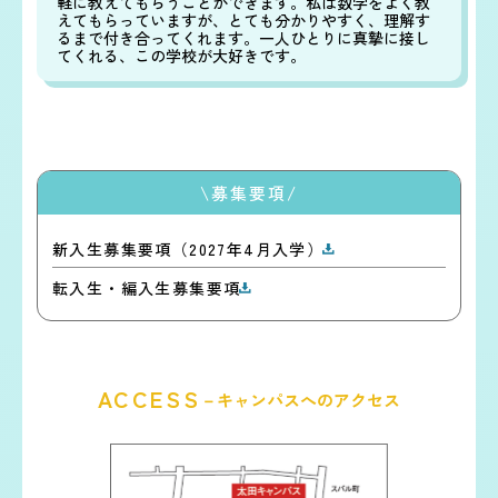
軽に教えてもらうことができます。私は数学をよく教
えてもらっていますが、とても分かりやすく、理解す
るまで付き合ってくれます。一人ひとりに真摯に接し
てくれる、この学校が大好きです。
\募集要項/
新入生募集要項（2027年4月入学）
転入生・編入生募集要項
ACCESS
－キャンパスへのアクセス